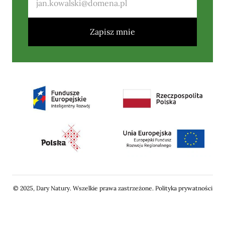
Zapisz mnie
© 2025, Dary Natury. Wszelkie prawa zastrzeżone.
Polityka prywatności