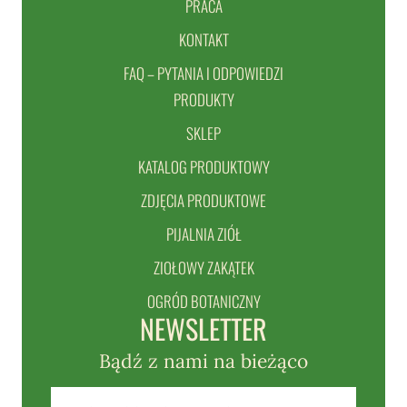
PRACA
KONTAKT
FAQ – PYTANIA I ODPOWIEDZI
PRODUKTY
SKLEP
KATALOG PRODUKTOWY
ZDJĘCIA PRODUKTOWE
PIJALNIA ZIÓŁ
ZIOŁOWY ZAKĄTEK
OGRÓD BOTANICZNY
NEWSLETTER
Bądź z nami na bieżąco