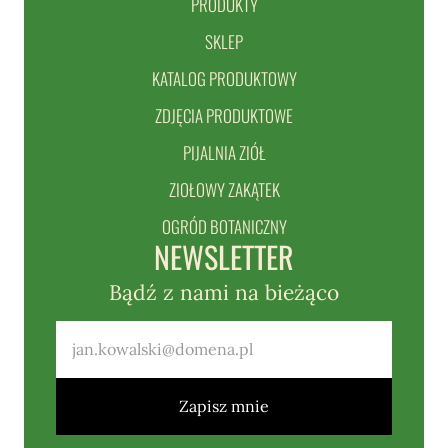
PRODUKTY
SKLEP
KATALOG PRODUKTOWY
ZDJĘCIA PRODUKTOWE
PIJALNIA ZIÓŁ
ZIOŁOWY ZAKĄTEK
OGRÓD BOTANICZNY
NEWSLETTER
Bądź z nami na bieżąco
Zapisz mnie