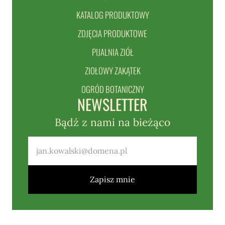
KATALOG PRODUKTOWY
ZDJĘCIA PRODUKTOWE
PIJALNIA ZIÓŁ
ZIOŁOWY ZAKĄTEK
OGRÓD BOTANICZNY
NEWSLETTER
Bądź z nami na bieżąco
Zapisz mnie