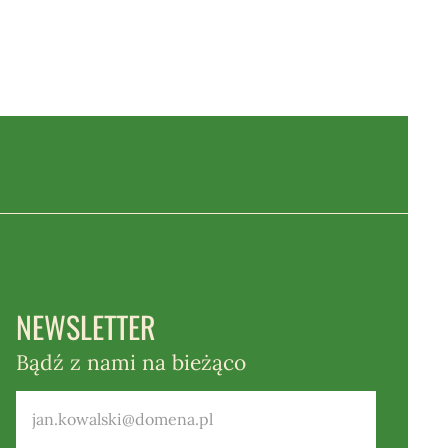
NEWSLETTER
Bądź z nami na bieżąco