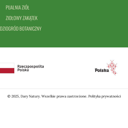
PIJALNIA ZIÓŁ
ZIOŁOWY ZAKĄTEK
DZI
OGRÓD BOTANICZNY
© 2025, Dary Natury. Wszelkie prawa zastrzeżone.
Polityka prywatności