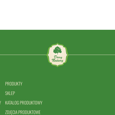
PRODUKTY
SKLEP
Y
KATALOG PRODUKTOWY
ZDJĘCIA PRODUKTOWE