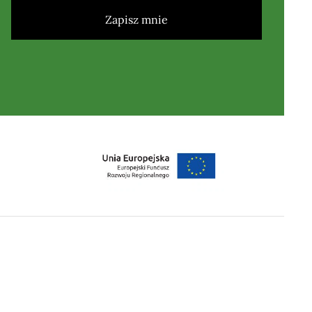
Zapisz mnie