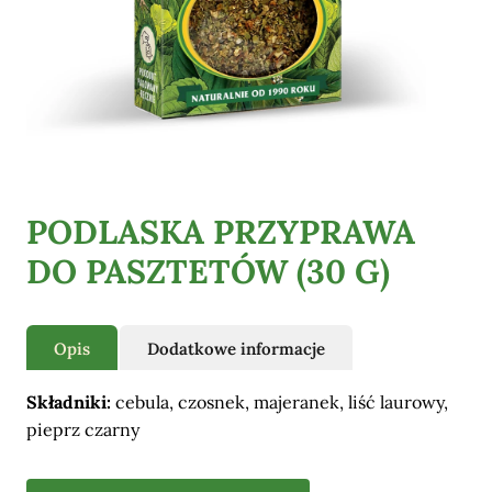
Pozostałe
PODLASKA PRZYPRAWA
DO PASZTETÓW (30 G)
Opis
Dodatkowe informacje
Składniki:
cebula, czosnek, majeranek, liść laurowy,
pieprz czarny