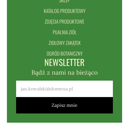
SKLEP
KATALOG PRODUKTOWY
ZDJĘCIA PRODUKTOWE
PIJALNIA ZIÓŁ
ZIOŁOWY ZAKĄTEK
OGRÓD BOTANICZNY
NEWSLETTER
Bądź z nami na bieżąco
Zapisz mnie