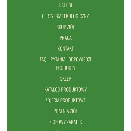
USŁUGI
CERTYFIKAT EKOLOGICZNY
SKUP ZIÓŁ
PRACA
KONTAKT
FAQ – PYTANIA I ODPOWIEDZI
PRODUKTY
SKLEP
KATALOG PRODUKTOWY
ZDJĘCIA PRODUKTOWE
PIJALNIA ZIÓŁ
ZIOŁOWY ZAKĄTEK