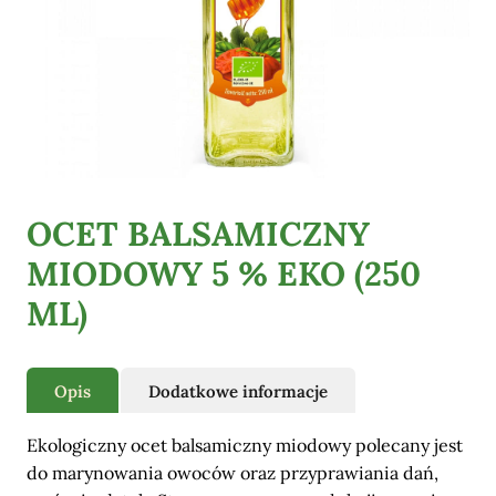
Pozostałe
OCET BALSAMICZNY
MIODOWY 5 % EKO (250
ML)
Opis
Dodatkowe informacje
Ekologiczny ocet balsamiczny miodowy polecany jest
do marynowania owoców oraz przyprawiania dań,