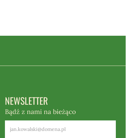
NEWSLETTER
Bądź z nami na bieżąco