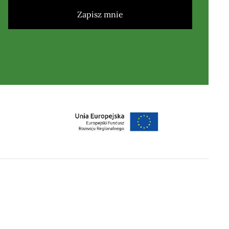
Zapisz mnie