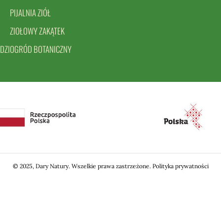
PIJALNIA ZIÓŁ
ZIOŁOWY ZAKĄTEK
DZI
OGRÓD BOTANICZNY
© 2025, Dary Natury. Wszelkie prawa zastrzeżone.
Polityka prywatności