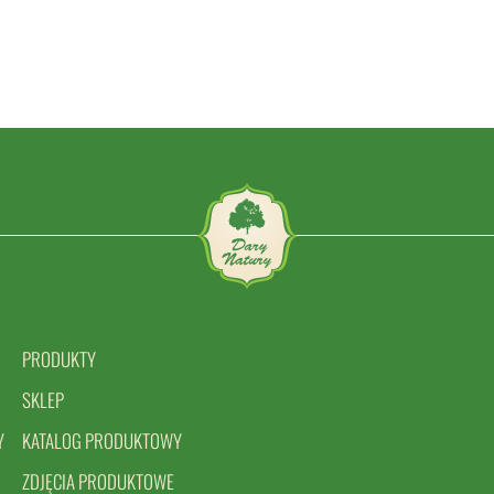
PRODUKTY
SKLEP
Y
KATALOG PRODUKTOWY
ZDJĘCIA PRODUKTOWE