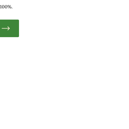
 100%.