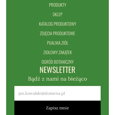
PRODUKTY
SKLEP
KATALOG PRODUKTOWY
ZDJĘCIA PRODUKTOWE
PIJALNIA ZIÓŁ
ZIOŁOWY ZAKĄTEK
OGRÓD BOTANICZNY
NEWSLETTER
Bądź z nami na bieżąco
Zapisz mnie